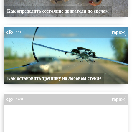
Как определить состояние двигателя по свечам
гараж
1140
Как остановить трещину на лобовом стекле
гараж
1601