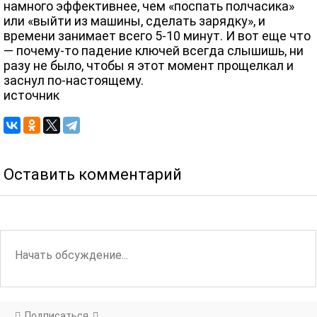
намного эффективнее, чем «поспать полчасика»
или «выйти из машины, сделать зарядку», и
времени занимает всего 5-10 минут. И вот еще что
— почему-то падение ключей всегда слышишь, ни
разу не было, чтобы я этот момент прощелкал и
заснул по-настоящему.
источник
Оставить комментарий
Подписаться