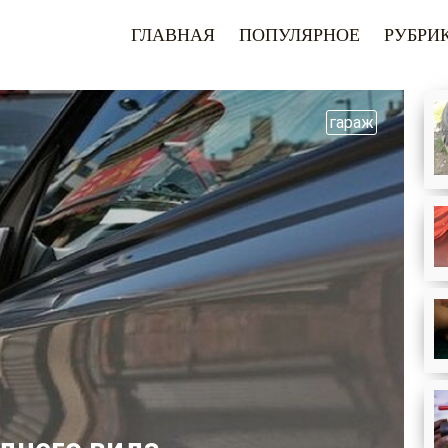
ГЛАВНАЯ
ПОПУЛЯРНОЕ
РУБРИ
гараж