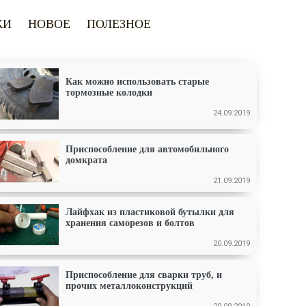
КИ
НОВОЕ
ПОЛЕЗНОЕ
Как можно использовать старые
тормозные колодки
24.09.2019
Приспособление для автомобильного
домкрата
21.09.2019
Лайфхак из пластиковой бутылки для
хранения саморезов и болтов
20.09.2019
Приспособление для сварки труб, и
прочих металлоконструкций