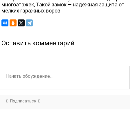
многоэтажек, Такой замок — надежная защита от
мелких гаражных воров.
Оставить комментарий
Подписаться