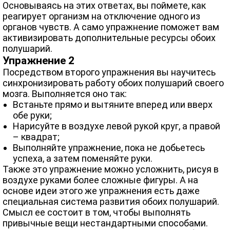
Основываясь на этих ответах, вы поймете, как
реагирует организм на отключение одного из
органов чувств. А само упражнение поможет вам
активизировать дополнительные ресурсы обоих
полушарий.
Упражнение 2
Посредством второго упражнения вы научитесь
синхронизировать работу обоих полушарий своего
мозга. Выполняется оно так:
Встаньте прямо и вытяните вперед или вверх
обе руки;
Нарисуйте в воздухе левой рукой круг, а правой
– квадрат;
Выполняйте упражнение, пока не добьетесь
успеха, а затем поменяйте руки.
Также это упражнение можно усложнить, рисуя в
воздухе руками более сложные фигуры. А на
основе идеи этого же упражнения есть даже
специальная система развития обоих полушарий.
Смысл ее состоит в том, чтобы выполнять
привычные вещи нестандартными способами.