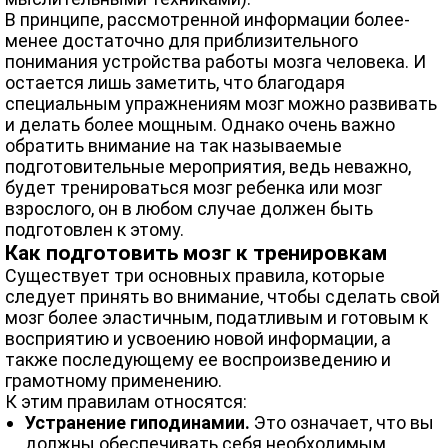
В принципе, рассмотренной информации более-
менее достаточно для приблизительного
понимания устройства работы мозга человека. И
остается лишь заметить, что благодаря
специальным упражнениям мозг можно развивать
и делать более мощным. Однако очень важно
обратить внимание на так называемые
подготовительные мероприятия, ведь неважно,
будет тренироваться мозг ребенка или мозг
взрослого, он в любом случае должен быть
подготовлен к этому.
Как подготовить мозг к тренировкам
Существует три основных правила, которые
следует принять во внимание, чтобы сделать свой
мозг более эластичным, податливым и готовым к
восприятию и усвоению новой информации, а
также последующему ее воспроизведению и
грамотному применению.
К этим правилам относятся:
Устранение гиподинамии.
Это означает, что вы
должны обеспечивать себя необходимым