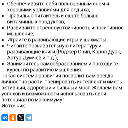
Обеспечивайте себя полноценным сном и
хорошими условиями для отдыха;
Правильно питайтесь и ешьте больше
витаминных продуктов;
Развивайте стрессоустойчивость и позитивное
мышление;
Играйте в развивающие игры и шахматы;
Читайте познавательную литературу и
развивающие книги (Роджер Сайп, Кэрол Дуэк,
Артур Думчев и т.д.);
Занимайтесь самообразованием и проходите
курсы по развитию мышления.
Такая система развития позволит вам всегда
личностно расти, тренировать интеллект и иметь
активный, здоровый и сильный мозг. Желаем вам
успехов и возможности использовать свой
потенциал по максимуму!
Источник: