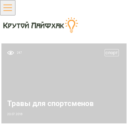
cпорт
247
Травы для спортсменов
20.07.2018