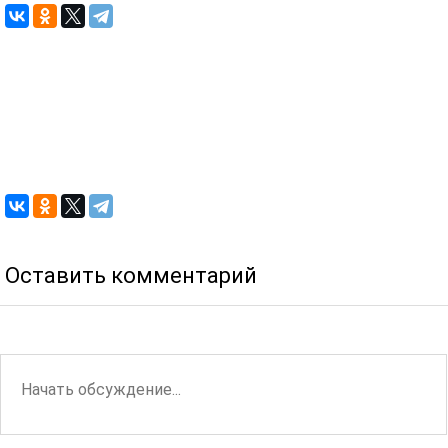
Оставить комментарий