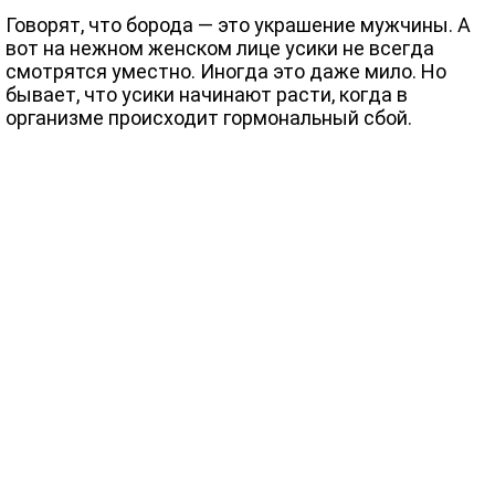
Говорят, что борода — это украшение мужчины. А
вот на нежном женском лице усики не всегда
смотрятся уместно. Иногда это даже мило. Но
бывает, что усики начинают расти, когда в
организме происходит гормональный сбой.