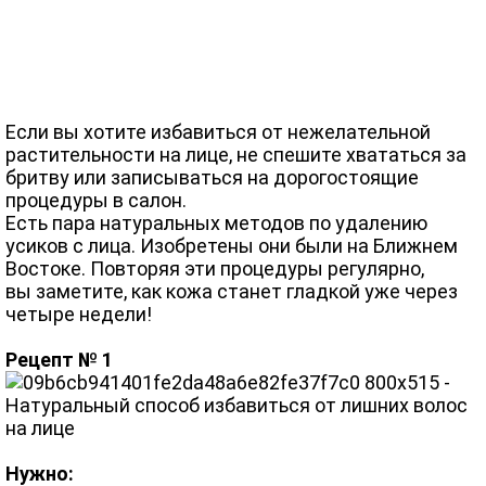
Если вы хотите избавиться от нежелательной
растительности на лице, не спешите хвататься за
бритву или записываться на дорогостоящие
процедуры в салон.
Есть пара натуральных методов по удалению
усиков с лица. Изобретены они были на Ближнем
Востоке. Повторяя эти процедуры регулярно,
вы заметите, как кожа станет гладкой уже через
четыре недели!
Рецепт № 1
Нужно: