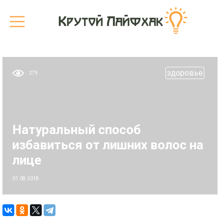
здоровье
279
Натуральный способ
избавиться от лишних волос на
лице
01.08.2018