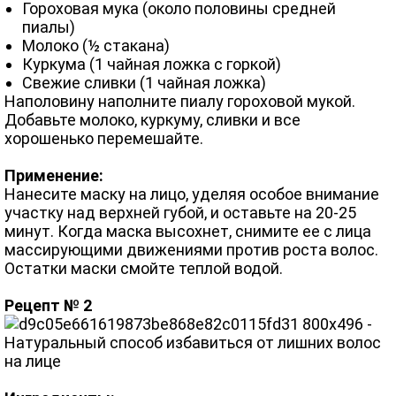
Гороховая мука (около половины средней
пиалы)
Молоко (½ стакана)
Куркума (1 чайная ложка с горкой)
Свежие сливки (1 чайная ложка)
Наполовину наполните пиалу гороховой мукой.
Добавьте молоко, куркуму, сливки и все
хорошенько перемешайте.
Применение:
Нанесите маску на лицо, уделяя особое внимание
участку над верхней губой, и оставьте на 20-25
минут. Когда маска высохнет, снимите ее с лица
массирующими движениями против роста волос.
Остатки маски смойте теплой водой.
Рецепт № 2