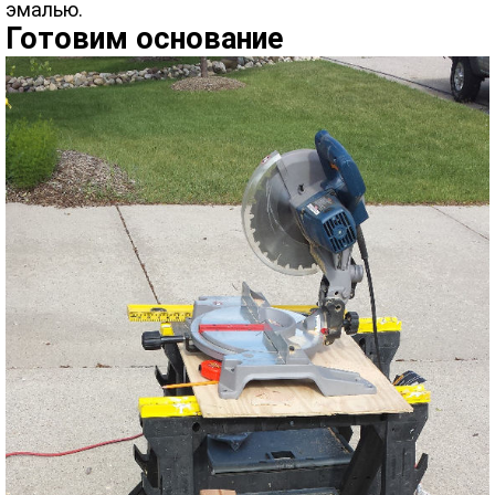
эмалью.
Готовим основание