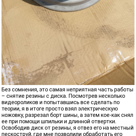
Без сомнения, это самая неприятная часть работы
– снятие резины с диска. Посмотрев несколько
видеороликов и попытавшись все сделать по
теории, я в итоге просто взял электрическую
ножовку, разрезал борт шины, а затем кое-как снял
ее при помощи шпильки и длинной отвертки.
Освободив диск от резины, я отвез его на местный
пескоструй, где мне позволили обработать его