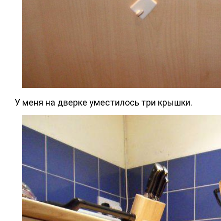
У меня на дверке уместилось три крышки.