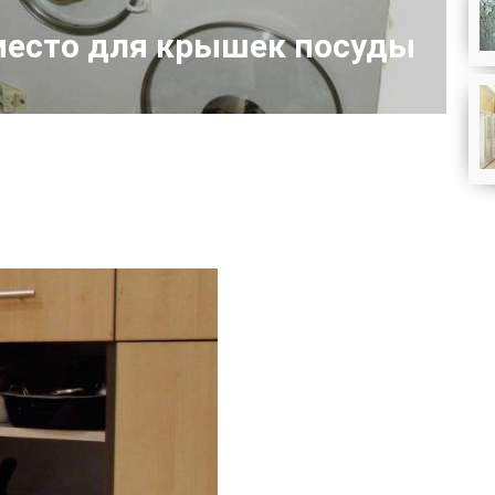
 место для крышек посуды