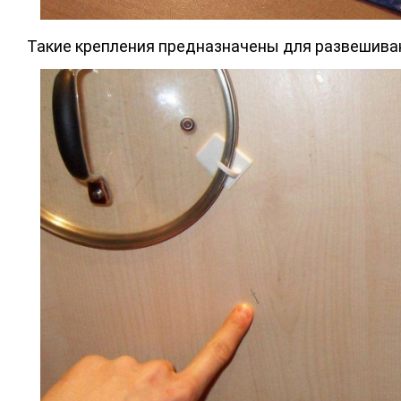
Такие крепления предназначены для развешиван