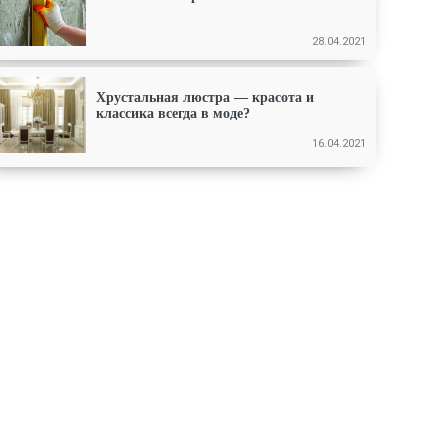
28.04.2021
Хрустальная люстра — красота и
классика всегда в моде?
16.04.2021