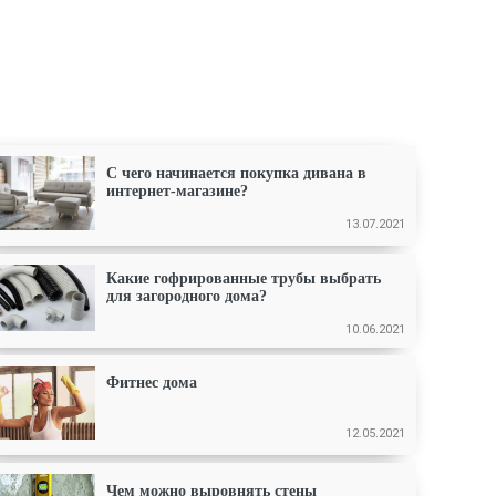
С чего начинается покупка дивана в
интернет-магазине?
13.07.2021
Какие гофрированные трубы выбрать
для загородного дома?
10.06.2021
Фитнес дома
12.05.2021
Чем можно выровнять стены