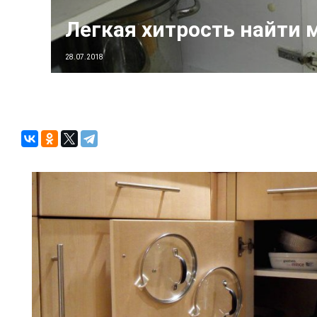
Легкая хитрость найти
28.07.2018