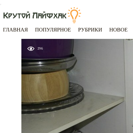
ГЛАВНАЯ
ПОПУЛЯРНОЕ
РУБРИКИ
НОВОЕ
296