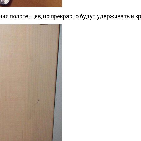
ия полотенцев, но прекрасно будут удерживать и к