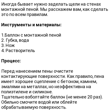
Иногда бывает нужно заделать щели на стенах
монтажной пеной. Мы расскажем вам, как сделать
это по всем правилам.
Инструменты и материалы:
1.Баллон с монтажной пеной
2. Губка, вода
3. Нож
4. Растворитель
Процесс:
Перед нанесением пены очистите
контактирующие поверхности. Как правило, пена
имеет хорошее сцепление с бетоном, камнем,
эмалями на металлах, но неэффективна на
полиэтилене и силиконе.
Тщательно взболтайте баллон (не менее 20 раз).
Обильно смочите водой или облейте
обрабатываемую поверхность.