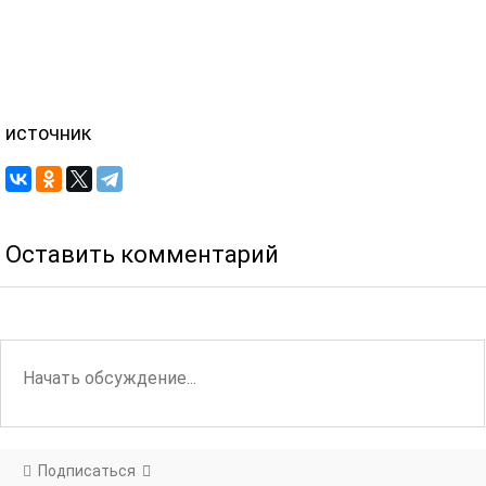
источник
Оставить комментарий
Подписаться