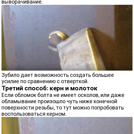
выворачивание.
Зубило дает возможность создать большее
усилие по сравнению с отверткой.
Третий способ: керн и молоток
Если обломок болта не имеет осколов, или даже
обламывание произошло чуть ниже конечной
поверхности резьбы, то тут можно попробовать
воспользоваться керном.