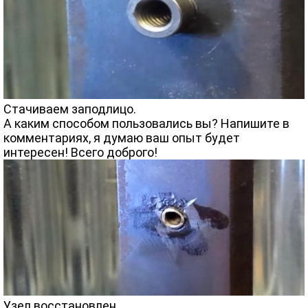
Стачиваем заподлицо.
А каким способом пользовались вы? Напишите в
комментариях, я думаю ваш опыт будет
интересен! Всего доброго!
Узел восстановлен.