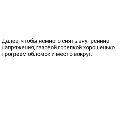
Далее, чтобы немного снять внутренние
напряжения, газовой горелкой хорошенько
прогреем обломок и место вокруг.