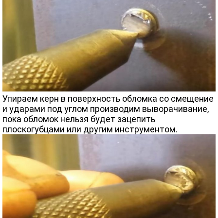
Упираем керн в поверхность обломка со смещение
и ударами под углом производим выворачивание,
пока обломок нельзя будет зацепить
плоскогубцами или другим инструментом.