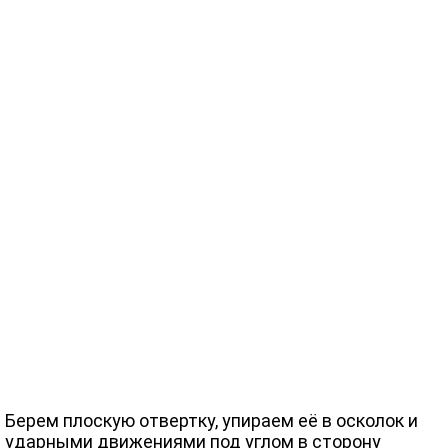
Берем плоскую отвертку, упираем её в осколок и
ударными движениями под углом в сторону