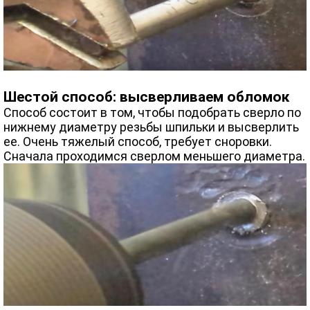
Шестой способ: высверливаем обломок
Способ состоит в том, чтобы подобрать сверло по
нижнему диаметру резьбы шпильки и высверлить
ее. Очень тяжелый способ, требует сноровки.
Сначала проходимся сверлом меньшего диаметра.