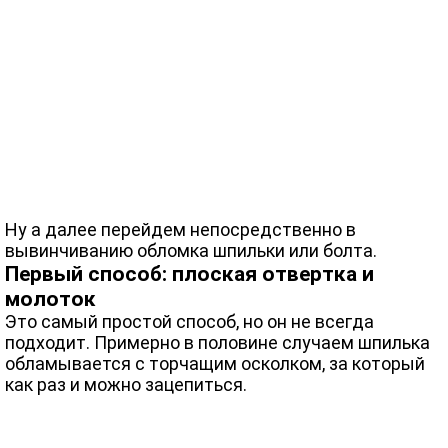
Ну а далее перейдем непосредственно в
вывинчиванию обломка шпильки или болта.
Первый способ: плоская отвертка и
молоток
Это самый простой способ, но он не всегда
подходит. Примерно в половине случаем шпилька
обламывается с торчащим осколком, за который
как раз и можно зацепиться.