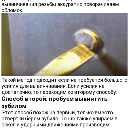
вывинчивания резьбы аккуратно поворачиваем
обломок.
Такой метод подходит если не требуется большого
усилия для вывинчивания. Если усилия не
достаточно, то переходим ко второму способу.
Способ второй: пробуем вывинтить
зубилом
Этот способ похож на первый, только вместо
отвертки берем зубило. Точно также упираем в
оскол и ударными движениями производим