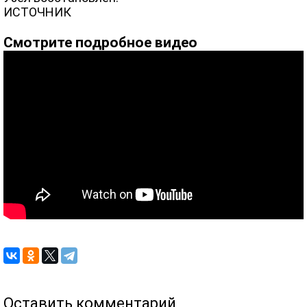
ИСТОЧНИК
Смотрите подробное видео
Оставить комментарий