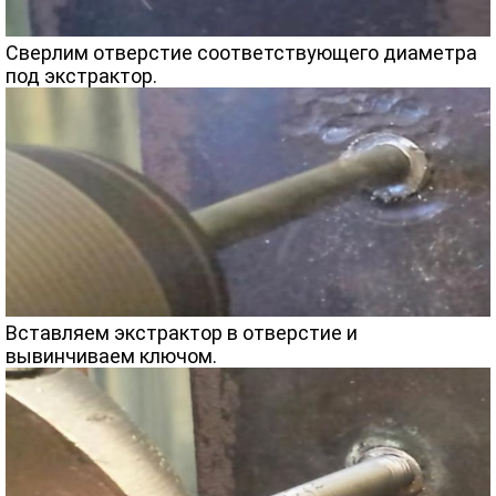
Сверлим отверстие соответствующего диаметра
под экстрактор.
Вставляем экстрактор в отверстие и
вывинчиваем ключом.