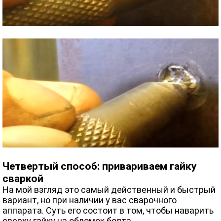
Четвертый способ: привариваем гайку
сваркой
На мой взгляд это самый действенный и быстрый
вариант, но при наличии у вас сварочного
аппарата. Суть его состоит в том, чтобы наварить
сверху гайку на обломок болта.