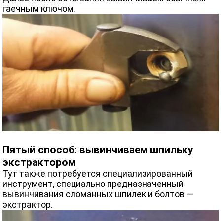
гаечным ключом.
Пятый способ: вывинчиваем шпильку
экстрактором
Тут также потребуется специализированный
инструмент, специально предназначенный
вывинчивания сломанных шпилек и болтов —
экстрактор.