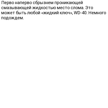
Перво наперво сбрызнем проникающей
смазывающей жидкостью место слома. Это
может быть любой «жидкий ключ», WD-40. Немного
подождем.