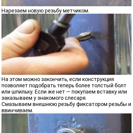
Нарезаем новую резьбу метчиком.
На этом можно закончить, если конструкция
позволяет подобрать теперь более толстый болт
или шпильку. Если же нет — покупаем вставку или
заказываем у знакомого слесаря.
Смазываем внешнюю резьбу фиксатором резьбы и
ввинчиваем.