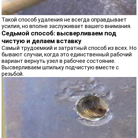
Такой способ удаления не всегда оправдывает
усилия, но вполне заслуживает вашего внимания.
Седьмой способ: высверливаем под
чистую и делаем вставку
Самый трудоемкий и затратный способ из всех. Но
бывают случаи, когда это единственный рабочий
вариант вернуть узел в рабочее состояние.
Высверливаем шпильку подчистую вместе с
резьбой.