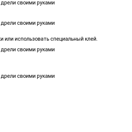
и или использовать специальный клей.