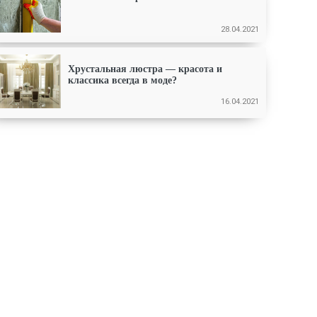
28.04.2021
Хрустальная люстра — красота и
классика всегда в моде?
16.04.2021