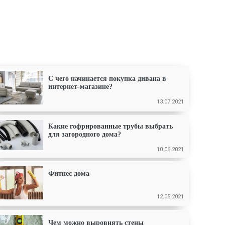
С чего начинается покупка дивана в
интернет-магазине?
13.07.2021
Какие гофрированные трубы выбрать
для загородного дома?
10.06.2021
Фитнес дома
12.05.2021
Чем можно выровнять стены