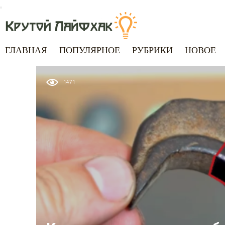
ГЛАВНАЯ
ПОПУЛЯРНОЕ
РУБРИКИ
НОВОЕ
1471