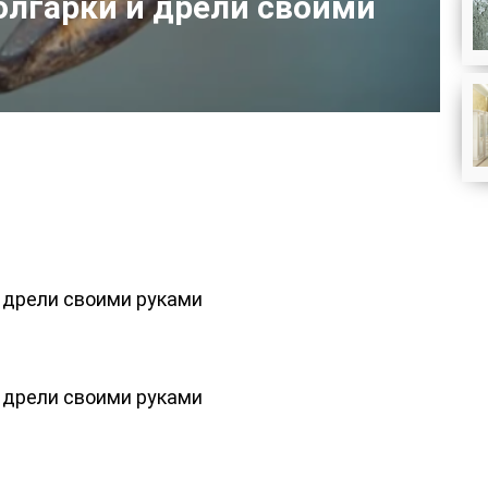
олгарки и дрели своими