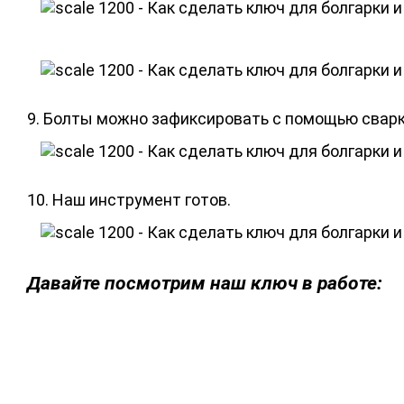
9. Болты можно зафиксировать с помощью сварк
10. Наш инструмент готов.
Давайте посмотрим наш ключ в работе: