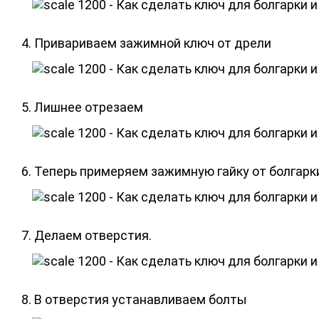
4. Привариваем зажимной ключ от дрели
5. Лишнее отрезаем
6. Теперь примеряем зажимную гайку от болгарк
7. Делаем отверстия.
8. В отверстия устанавливаем болты