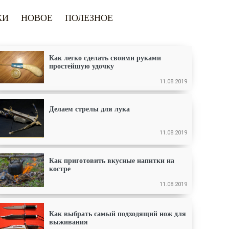
КИ
НОВОЕ
ПОЛЕЗНОЕ
Как легко сделать своими руками
простейшую удочку
11.08.2019
Делаем стрелы для лука
11.08.2019
Как приготовить вкусные напитки на
костре
11.08.2019
Как выбрать самый подходящий нож для
выживания