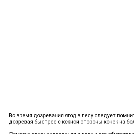
Во время дозревания ягод в лесу следует помни
дозревая быстрее с южной стороны кочек на бо