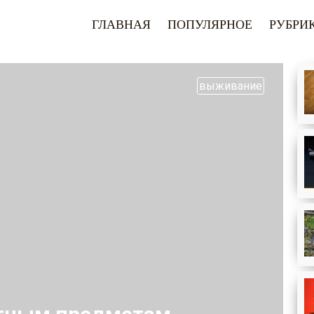
ГЛАВНАЯ
ПОПУЛЯРНОЕ
РУБРИ
выживание