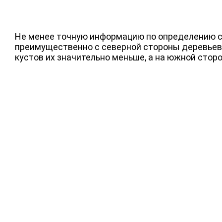
Не менее точную информацию по определению ст
преимущественно с северной стороны деревьев, 
кустов их значительно меньше, а на южной сторон