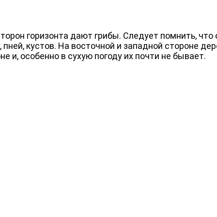
орон горизонта дают грибы. Следует помнить, что 
пней, кустов. На восточной и западной стороне дер
е и, особенно в сухую погоду их почти не бывает.