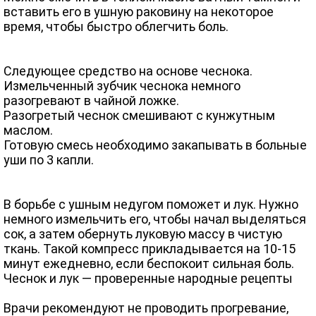
вставить его в ушную раковину на некоторое
время, чтобы быстро облегчить боль.
Следующее средство на основе чеснока.
Измельченный зубчик чеснока немного
разогревают в чайной ложке.
Разогретый чеснок смешивают с кунжутным
маслом.
Готовую смесь необходимо закапывать в больные
уши по 3 капли.
В борьбе с ушным недугом поможет и лук. Нужно
немного измельчить его, чтобы начал выделяться
сок, а затем обернуть луковую массу в чистую
ткань. Такой компресс прикладывается на 10-15
минут ежедневно, если беспокоит сильная боль.
Чеснок и лук — проверенные народные рецепты
Врачи рекомендуют не проводить прогревание,