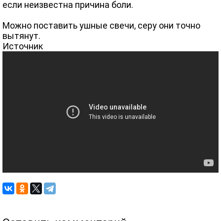
если неизвестна причина боли.
Можно поставить ушные свечи, серу они точно
вытянут.
Источник