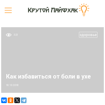
здоровье
323
Как избавиться от боли в ухе
18.10.2018