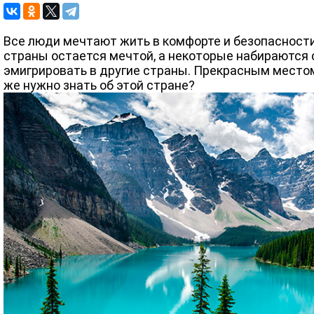
Все люди мечтают жить в комфорте и безопасности
страны остается мечтой, а некоторые набираются
эмигрировать в другие страны. Прекрасным местом
же нужно знать об этой стране?