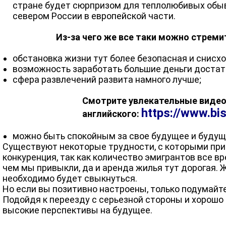
стране будет сюрпризом для теплолюбивых обыв
севером России в европейской части.
Из-за чего же все таки можно стреми
обстановка жизни тут более безопасная и снисх
возможность заработать большие деньги достат
сфера развлечений развита намного лучше;
Смотрите увлекательные видео
https://www.bi
английского:
можно быть спокойным за свое будущее и будущ
Существуют некоторые трудности, с которыми при
конкуренция, так как количество эмигрантов все в
чем мы привыкли, да и аренда жилья тут дорогая. 
необходимо будет свыкнуться.
Но если вы позитивно настроены, только подумайте
Подойдя к переезду с серьезной стороны и хорошо
высокие перспективы на будущее.