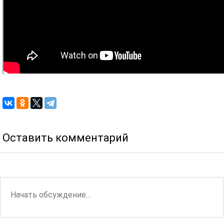
Оставить комментарий