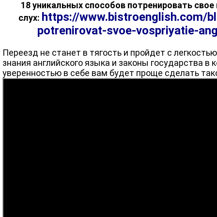
18 уникальных способов потренировать свое 
https://www.bistroenglish.com/b
слух:
potrenirovat-svoe-vospriyatie-an
Переезд не станет в тягость и пройдет с легкостью
знания английского языка и законы государства в 
уверенностью в себе вам будет проще сделать тако