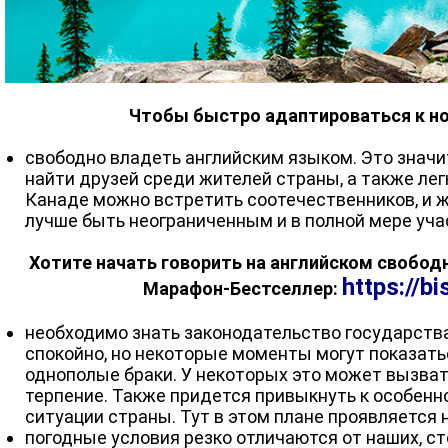
Чтобы быстро адаптироваться к но
свободно владеть английским языком. Это значи
найти друзей среди жителей страны, а также лег
Канаде можно встретить соотечественников, и ж
лучше быть неограниченным и в полной мере уча
Хотите начать говорить на английском свобод
https://b
Марафон-Бестселлер:
необходимо знать законодательство государства
спокойно, но некоторые моменты могут показать
однополые браки. У некоторых это может вызват
терпение. Также придется привыкнуть к особенн
ситуации страны. Тут в этом плане проявляется 
погодные условия резко отличаются от наших, ст