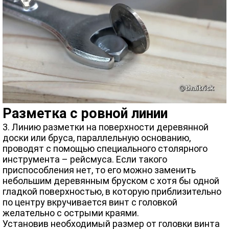
Разметка с ровной линии
3. Линию разметки на поверхности деревянной
доски или бруса, параллельную основанию,
проводят с помощью специального столярного
инструмента – рейсмуса. Если такого
приспособления нет, то его можно заменить
небольшим деревянным бруском с хотя бы одной
гладкой поверхностью, в которую приблизительно
по центру вкручивается винт с головкой
желательно с острыми краями.
Установив необходимый размер от головки винта