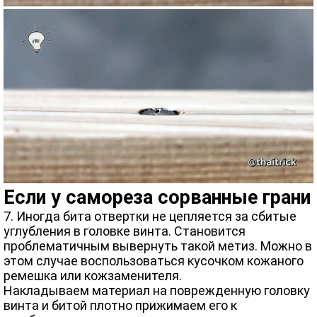
Если у самореза сорванные грани
7. Иногда бита отвертки не цепляется за сбитые
углубления в головке винта. Становится
проблематичным вывернуть такой метиз. Можно в
этом случае воспользоваться кусочком кожаного
ремешка или кожзаменителя.
Накладываем материал на поврежденную головку
винта и битой плотно прижимаем его к