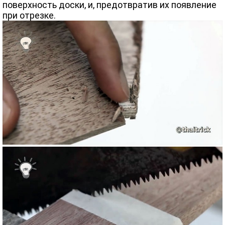
поверхность доски, и, предотвратив их появление
при отрезке.