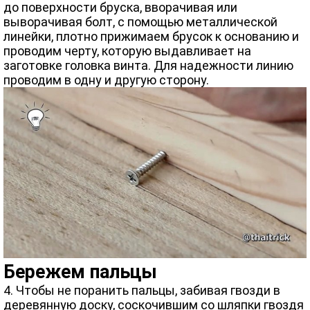
до поверхности бруска, вворачивая или
выворачивая болт, с помощью металлической
линейки, плотно прижимаем брусок к основанию и
проводим черту, которую выдавливает на
заготовке головка винта. Для надежности линию
проводим в одну и другую сторону.
Бережем пальцы
4. Чтобы не поранить пальцы, забивая гвозди в
деревянную доску, соскочившим со шляпки гвоздя