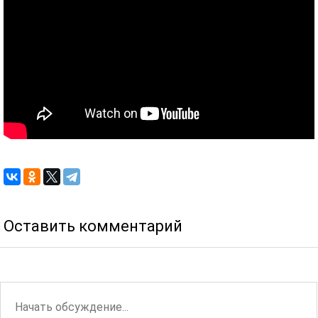
Оставить комментарий