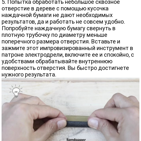
5. Попытка обработать небольшое сквозное
отверстие в дереве с помощью кусочка
наждачной бумаги не дают необходимых
результатов, да и работать не совсем удобно.
Попробуйте наждачную бумагу свернуть в
плотную трубочку по диаметру меньше
поперечного размера отверстия. Вставьте и
зажмите этот импровизированный инструмент в
патроне электродрели, включите ее и спокойно, с
удобствами обрабатывайте внутреннюю
поверхность отверстия. Вы быстро достигнете
нужного результата.