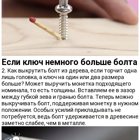
Если ключ немного больше болта
2. Как выкрутить болт из дерева, если торчит одна
лишь головка, а ключ на один или два размера
больше? Может выручить монетка подходящего
номинала, то есть толщины. Вставляем ее в зазор
между губкой зева и гранью болта. Теперь можно
выкручивать болт, поддерживая монетку в нужном
положении. Особых усилий прикладывать не
потребуется, ведь болт удерживается в древесине
заметно слабее, чем в металле.