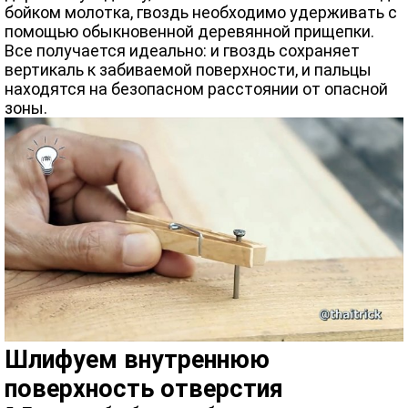
бойком молотка, гвоздь необходимо удерживать с
помощью обыкновенной деревянной прищепки.
Все получается идеально: и гвоздь сохраняет
вертикаль к забиваемой поверхности, и пальцы
находятся на безопасном расстоянии от опасной
зоны.
Шлифуем внутреннюю
поверхность отверстия