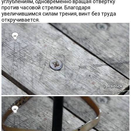
углублениям, одновременно вращая отвертку
против часовой стрелки. Благодаря
увеличившимся силам трения, винт без труда
откручивается.