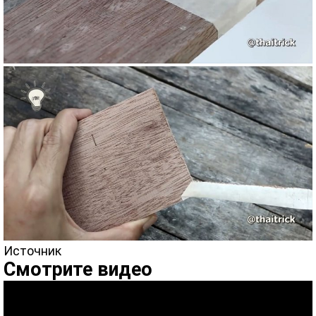
Источник
Смотрите видео