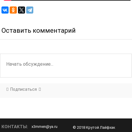
Оставить комментарий
Подписаться
КОНТАКТЫ:
x3mmen@ya.ru
© 2018 Крутой Лайфхак