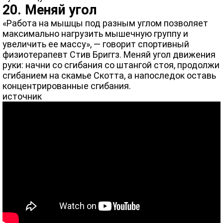
20. Меняй угол
«Работа на мышцы под разным углом позволяет
максимально нагрузить мышечную группу и
увеличить ее массу», — говорит спортивный
физиотерапевт Стив Бриггз. Меняй угол движения
руки: начни со сгибания со штангой стоя, продолжи
сгибанием на скамье Скотта, а напоследок оставь
концентрированные сгибания.
источник