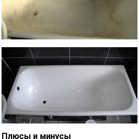
Плюсы и минусы