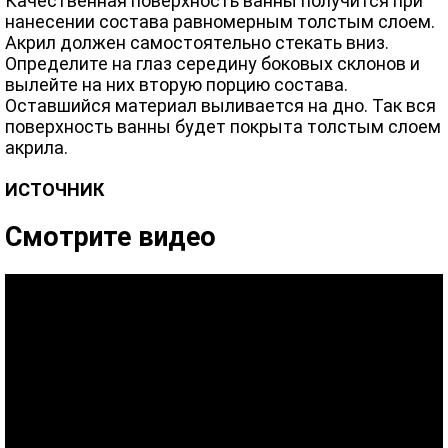
Качественная поверхность ванны получится при
нанесении состава равномерным толстым слоем.
Акрил должен самостоятельно стекать вниз.
Определите на глаз середину боковых склонов и
вылейте на них вторую порцию состава.
Оставшийся материал выливается на дно. Так вся
поверхность ванны будет покрыта толстым слоем
акрила.
ИСТОЧНИК
Смотрите видео