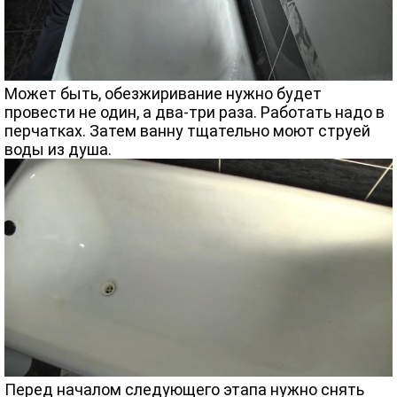
Может быть, обезжиривание нужно будет
провести не один, а два-три раза. Работать надо в
перчатках. Затем ванну тщательно моют струей
воды из душа.
Перед началом следующего этапа нужно снять