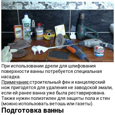
При использовании дрели для шлифования
поверхности ванны потребуется специальная
насадка.
Примечание:
строительный фен и канцелярский
нож пригодятся для удаления не заводской эмали,
если ей ранее ванна уже была реставрирована.
Также нужен полиэтилен для защиты пола и стен
(можно использовать ветошь или газеты).
Подготовка ванны