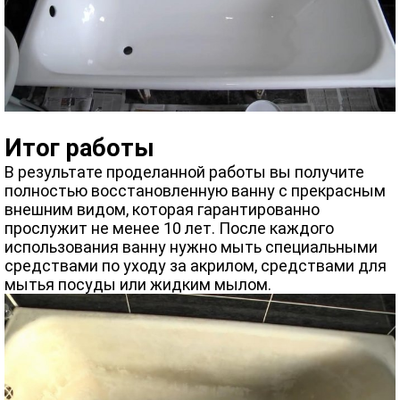
Итог работы
В результате проделанной работы вы получите
полностью восстановленную ванну с прекрасным
внешним видом, которая гарантированно
прослужит не менее 10 лет. После каждого
использования ванну нужно мыть специальными
средствами по уходу за акрилом, средствами для
мытья посуды или жидким мылом.