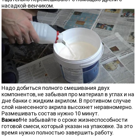
насадкой-венчиком.
Надо добиться полного смешивания двух
компонентов, не забывая про материал в углах и на
дне банки с жидким акрилом. В противном случае
слой нанесенного акрила высохнет неравномерно.
Размешивать состав нужно 10 минут.
Важно!
Не забывайте о сроке жизнеспособности
готовой смеси, который указан на упаковке. За это
время нужно полностью завершить работу.