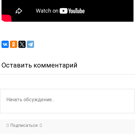
Оставить комментарий
Подписаться