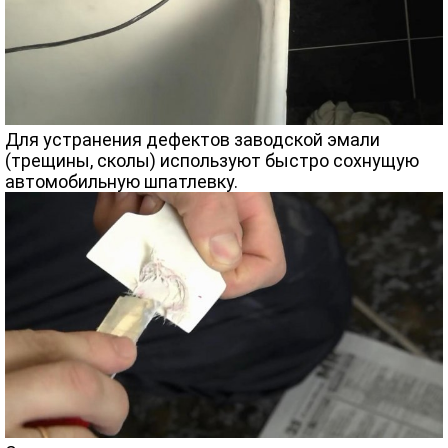
Для устранения дефектов заводской эмали
(трещины, сколы) используют быстро сохнущую
автомобильную шпатлевку.