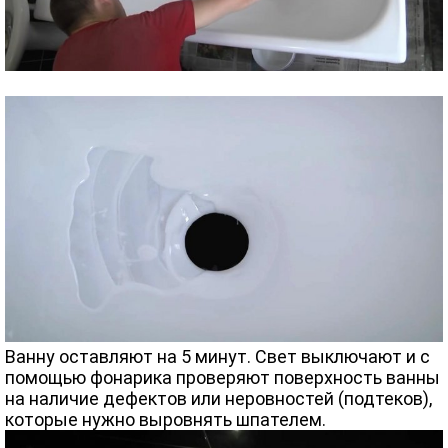
Ванну оставляют на 5 минут. Свет выключают и с
помощью фонарика проверяют поверхность ванны
на наличие дефектов или неровностей (подтеков),
которые нужно выровнять шпателем.