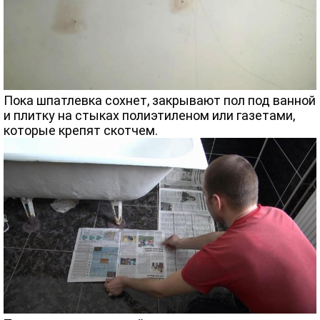
Пока шпатлевка сохнет, закрывают пол под ванной
и плитку на стыках полиэтиленом или газетами,
которые крепят скотчем.