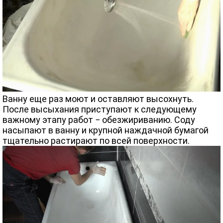
Ванну еще раз моют и оставляют высохнуть.
После высыхания приступают к следующему
важному этапу работ − обезжириванию. Соду
насыпают в ванну и крупной наждачной бумагой
тщательно растирают по всей поверхности.