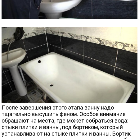
После завершения этого этапа ванну надо
тщательно высушить феном. Особое внимание
обращают на места, где может собраться вода:
стыки плитки и ванны, под бортиком, который
устанавливают на стыке плитки и ванны. Бортик