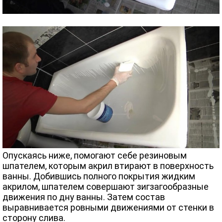
Опускаясь ниже, помогают себе резиновым
шпателем, которым акрил втирают в поверхность
ванны. Добившись полного покрытия жидким
акрилом, шпателем совершают зигзагообразные
движения по дну ванны. Затем состав
выравнивается ровными движениями от стенки в
сторону слива.