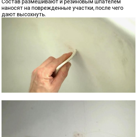
Состав размешивают и резиновым шпателем
наносят на поврежденные участки, после чего
дают высохнуть.