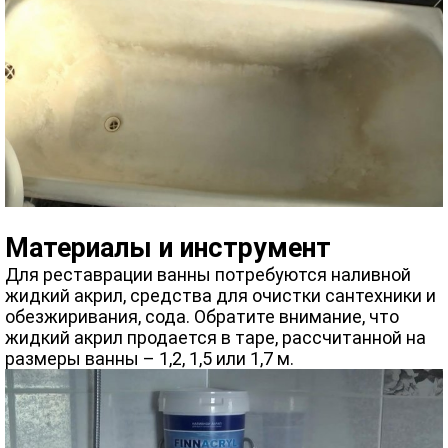
Материалы и инструмент
Для реставрации ванны потребуются наливной
жидкий акрил, средства для очистки сантехники и
обезжиривания, сода. Обратите внимание, что
жидкий акрил продается в таре, рассчитанной на
размеры ванны – 1,2, 1,5 или 1,7 м.