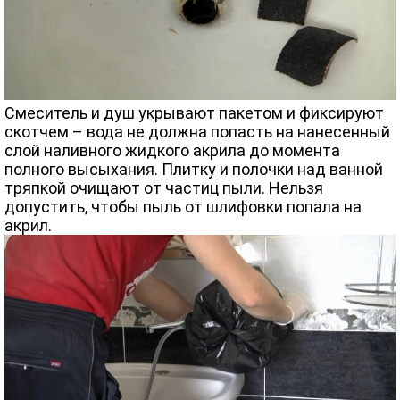
Смеситель и душ укрывают пакетом и фиксируют
скотчем – вода не должна попасть на нанесенный
слой наливного жидкого акрила до момента
полного высыхания. Плитку и полочки над ванной
тряпкой очищают от частиц пыли. Нельзя
допустить, чтобы пыль от шлифовки попала на
акрил.