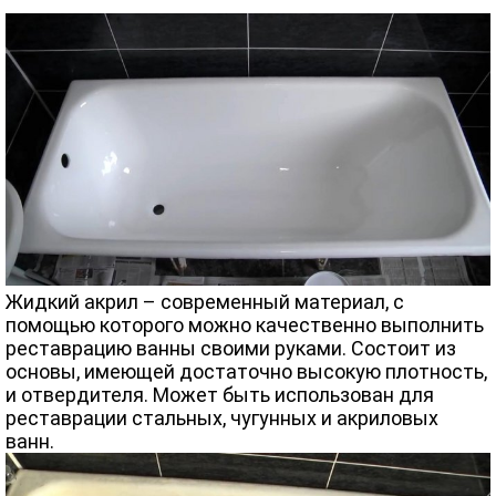
Жидкий акрил – современный материал, с
помощью которого можно качественно выполнить
реставрацию ванны своими руками. Состоит из
основы, имеющей достаточно высокую плотность,
и отвердителя. Может быть использован для
реставрации стальных, чугунных и акриловых
ванн.