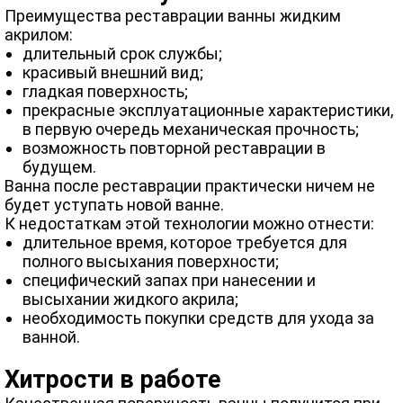
Преимущества реставрации ванны жидким
акрилом:
длительный срок службы;
красивый внешний вид;
гладкая поверхность;
прекрасные эксплуатационные характеристики,
в первую очередь механическая прочность;
возможность повторной реставрации в
будущем.
Ванна после реставрации практически ничем не
будет уступать новой ванне.
К недостаткам этой технологии можно отнести:
длительное время, которое требуется для
полного высыхания поверхности;
специфический запах при нанесении и
высыхании жидкого акрила;
необходимость покупки средств для ухода за
ванной.
Хитрости в работе