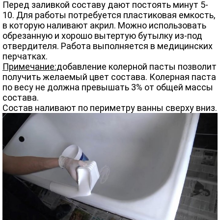
Перед заливкой составу дают постоять минут 5-
10. Для работы потребуется пластиковая емкость,
в которую наливают акрил. Можно использовать
обрезанную и хорошо вытертую бутылку из-под
отвердителя. Работа выполняется в медицинских
перчатках.
Примечание:
добавление колерной пасты позволит
получить желаемый цвет состава. Колерная паста
по весу не должна превышать 3% от общей массы
состава.
Состав наливают по периметру ванны сверху вниз.