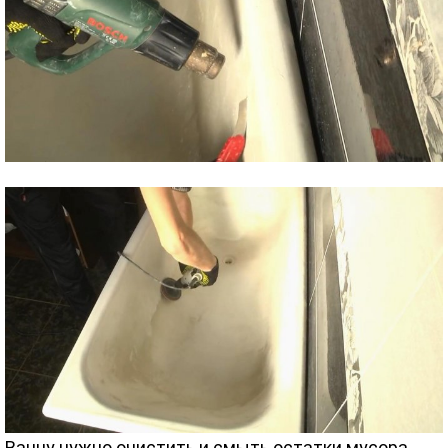
Ванну нужно очистить и смыть остатки мусора.