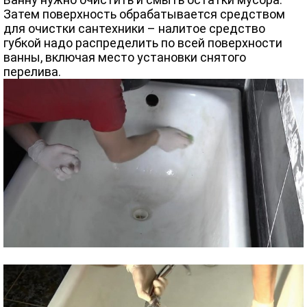
Затем поверхность обрабатывается средством
для очистки сантехники – налитое средство
губкой надо распределить по всей поверхности
ванны, включая место установки снятого
перелива.