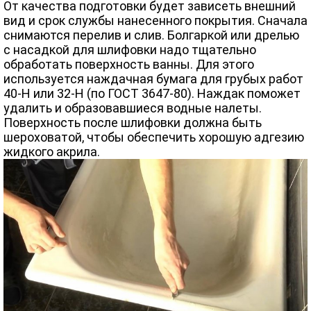
От качества подготовки будет зависеть внешний
вид и срок службы нанесенного покрытия. Сначала
снимаются перелив и слив. Болгаркой или дрелью
с насадкой для шлифовки надо тщательно
обработать поверхность ванны. Для этого
используется наждачная бумага для грубых работ
40-Н или 32-Н (по ГОСТ 3647-80). Наждак поможет
удалить и образовавшиеся водные налеты.
Поверхность после шлифовки должна быть
шероховатой, чтобы обеспечить хорошую адгезию
жидкого акрила.