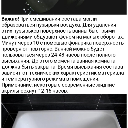
Важно!
При смешивании состава могли
образоваться пузырьки воздуха. Для удаления
этих пузырьков поверхность ванны быстрыми
движениями обдувают феном на малых оборотах.
Минут через 10 с помощью фонарика поверхность
проверяют повторно. Ванной можно будет
пользоваться через 24-48 часов после полного
высыхания. До этого момента ванная комната
должна быть закрыта. Время высыхания состава
зависит от технических характеристик материала
и температурного режима в помещении.
Примечание: некоторые современные жидкие
акрилы сохнут 12-16 часов.