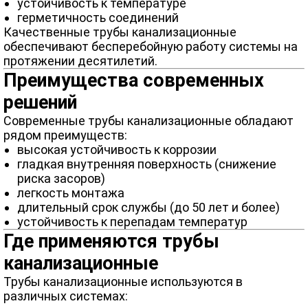
устойчивость к температуре
герметичность соединений
Качественные трубы канализационные
обеспечивают бесперебойную работу системы на
протяжении десятилетий.
Преимущества современных
решений
Современные трубы канализационные обладают
рядом преимуществ:
высокая устойчивость к коррозии
гладкая внутренняя поверхность (снижение
риска засоров)
легкость монтажа
длительный срок службы (до 50 лет и более)
устойчивость к перепадам температур
Где применяются трубы
канализационные
Трубы канализационные используются в
различных системах: