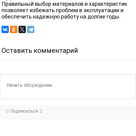
Правильный выбор материалов и характеристик
позволяет избежать проблем в эксплуатации и
обеспечить надежную работу на долгие годы.
Оставить комментарий
Подписаться