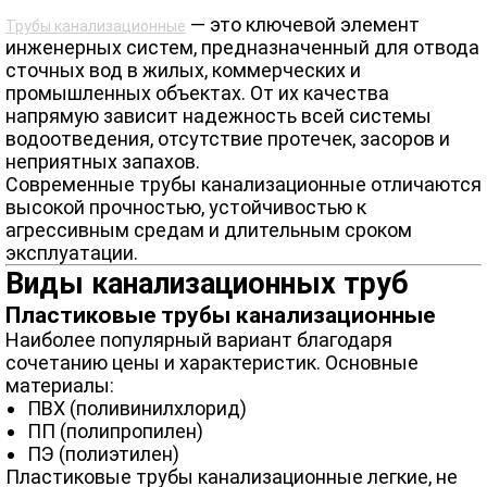
— это ключевой элемент
Трубы канализационные
инженерных систем, предназначенный для отвода
сточных вод в жилых, коммерческих и
промышленных объектах. От их качества
напрямую зависит надежность всей системы
водоотведения, отсутствие протечек, засоров и
неприятных запахов.
Современные трубы канализационные отличаются
высокой прочностью, устойчивостью к
агрессивным средам и длительным сроком
эксплуатации.
Виды канализационных труб
Пластиковые трубы канализационные
Наиболее популярный вариант благодаря
сочетанию цены и характеристик. Основные
материалы:
ПВХ (поливинилхлорид)
ПП (полипропилен)
ПЭ (полиэтилен)
Пластиковые трубы канализационные легкие, не