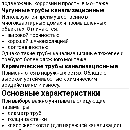
подвержены коррозии и просты в монтаже.
Чугунные трубы канализационные
Используются преимущественно в
многоквартирных домах и промышленных
объектах. Отличаются:
высокой прочностью
хорошей шумоизоляцией
долговечностью
Однако такие трубы канализационные тяжелее и
требуют более сложного монтажа.
Керамические трубы канализационные
Применяются в наружных сетях. Обладают
высокой устойчивостью к химическим
воздействиям и износу.
Основные характеристики
При выборе важно учитывать следующие
параметры:
диаметр труб
толщина стенки
класс жесткости (для наружной канализации)