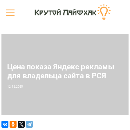
Цена показа Яндекс рекламы
для владельца сайта в РСЯ
12.12.2025