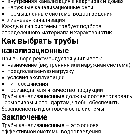
внутренняя канализация в квартирах и домах
наружные канализационные сети
промышленные системы водоотведения
ливневая канализация
Каждый тип системы требует подбора
определенного материала и характеристик.
Как выбрать трубы
канализационные
При выборе рекомендуется учитывать:
назначение (внутренняя или наружная система)
предполагаемую нагрузку
условия эксплуатации
тип соединения
производителя и качество продукции
Трубы канализационные должны соответствовать
нормативам и стандартам, чтобы обеспечить
безопасность и долговечность системы.
Заключение
Трубы канализационные — это основа
эффективной системы водоотведения.