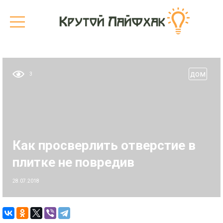
дом
3
Как просверлить отверстие в
плитке не повредив
28.07.2018