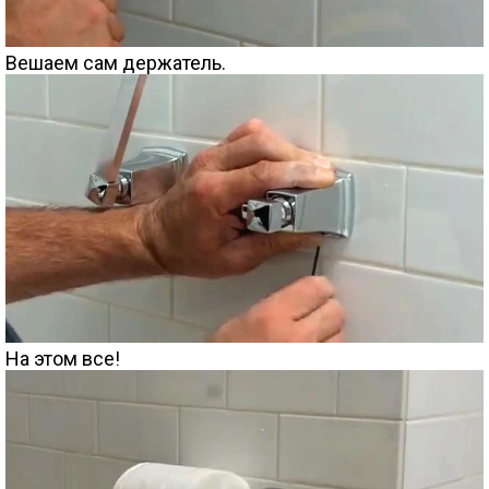
Вешаем сам держатель.
На этом все!