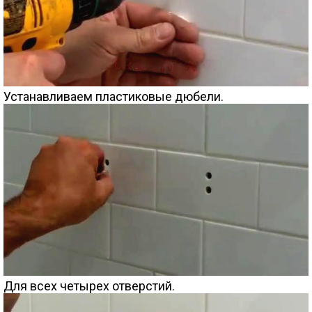
Устанавливаем пластиковые дюбели.
Для всех четырех отверстий.