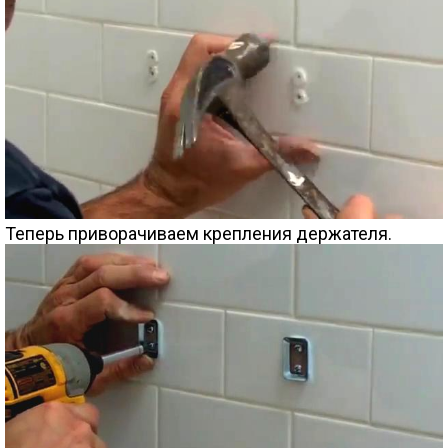
Теперь приворачиваем крепления держателя.