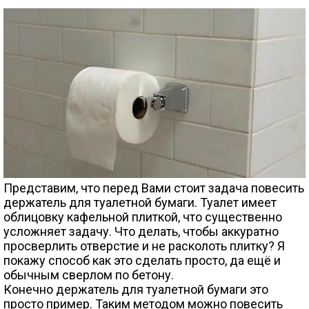
Представим, что перед Вами стоит задача повесить
держатель для туалетной бумаги. Туалет имеет
облицовку кафельной плиткой, что существенно
усложняет задачу. Что делать, чтобы аккуратно
просверлить отверстие и не расколоть плитку? Я
покажу способ как это сделать просто, да ещё и
обычным сверлом по бетону.
Конечно держатель для туалетной бумаги это
просто пример. Таким методом можно повесить