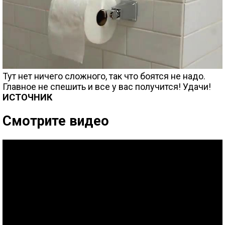
Тут нет ничего сложного, так что боятся не надо.
Главное не спешить и все у вас получится! Удачи!
ИСТОЧНИК
Смотрите видео