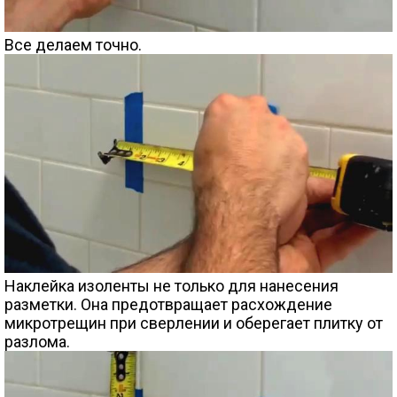
Все делаем точно.
Наклейка изоленты не только для нанесения
разметки. Она предотвращает расхождение
микротрещин при сверлении и оберегает плитку от
разлома.