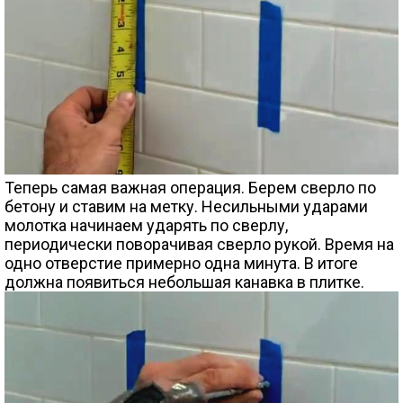
Теперь самая важная операция. Берем сверло по
бетону и ставим на метку. Несильными ударами
молотка начинаем ударять по сверлу,
периодически поворачивая сверло рукой. Время на
одно отверстие примерно одна минута. В итоге
должна появиться небольшая канавка в плитке.