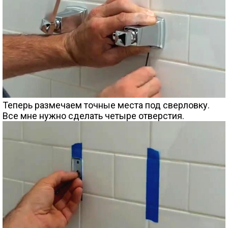
Теперь размечаем точные места под сверловку.
Все мне нужно сделать четыре отверстия.