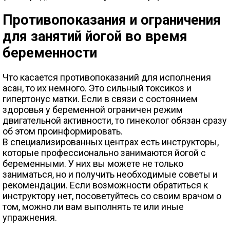
Противопоказания и ограничения
для занятий йогой во время
беременности
Что касается противопоказаний для исполнения
асан, то их немного. Это сильный токсикоз и
гипертонус матки. Если в связи с состоянием
здоровья у беременной ограничен режим
двигательной активности, то гинеколог обязан сразу
об этом проинформировать.
В специализированных центрах есть инструкторы,
которые профессионально занимаются йогой с
беременными. У них вы можете не только
заниматься, но и получить необходимые советы и
рекомендации. Если возможности обратиться к
инструктору нет, посоветуйтесь со своим врачом о
том, можно ли вам выполнять те или иные
упражнения.