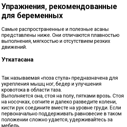
Упражнения, рекомендованные
для беременных
Самые распространенные и полезные асаны
представлены ниже. Они отличаются плавностью
выполнения, мягкостью и отсутствием резких
движений.
Уткатасана
Так называемая «поза стула» предназначена для
укрепления мышц ног, бедер и улучшения
кровотока в области таза.
Выполняется она, стоя на полу, пятками врозь. Стоя
на носочках, согните и далеко разведите колени,
кисти рук соедините вместе на уровне груди. Если
первоначально поддерживать равновесие в таком
положении сложно удается, удерживайтесь за
мебель.