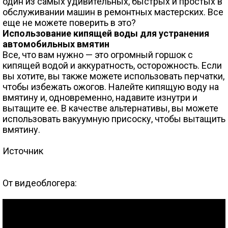
один из самых удивительных, быстрых и простых в
обслуживании машин в ремонтных мастерских. Все
еще не можете поверить в это?
Использование кипящей воды для устранения
автомобильных вмятин
Все, что вам нужно — это огромный горшок с
кипящей водой и аккуратность, осторожность. Если
вы хотите, вы также можете использовать перчатки,
чтобы избежать ожогов. Налейте кипящую воду на
вмятину и, одновременно, надавите изнутри и
вытащите ее. В качестве альтернативы, вы можете
использовать вакуумную присоску, чтобы вытащить
вмятину.
Источник
От видеоблогера: