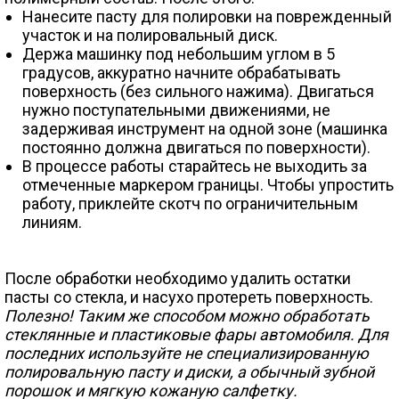
Нанесите пасту для полировки на поврежденный
участок и на полировальный диск.
Держа машинку под небольшим углом в 5
градусов, аккуратно начните обрабатывать
поверхность (без сильного нажима). Двигаться
нужно поступательными движениями, не
задерживая инструмент на одной зоне (машинка
постоянно должна двигаться по поверхности).
В процессе работы старайтесь не выходить за
отмеченные маркером границы. Чтобы упростить
работу, приклейте скотч по ограничительным
линиям.
После обработки необходимо удалить остатки
пасты со стекла, и насухо протереть поверхность.
Полезно! Таким же способом можно обработать
стеклянные и пластиковые фары автомобиля. Для
последних используйте не специализированную
полировальную пасту и диски, а обычный зубной
порошок и мягкую кожаную салфетку.