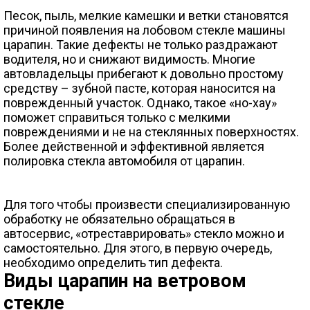
Песок, пыль, мелкие камешки и ветки становятся
причиной появления на лобовом стекле машины
царапин. Такие дефекты не только раздражают
водителя, но и снижают видимость. Многие
автовладельцы прибегают к довольно простому
средству – зубной пасте, которая наносится на
поврежденный участок. Однако, такое «но-хау»
поможет справиться только с мелкими
повреждениями и не на стеклянных поверхностях.
Более действенной и эффективной является
полировка стекла автомобиля от царапин.
Для того чтобы произвести специализированную
обработку не обязательно обращаться в
автосервис, «отреставрировать» стекло можно и
самостоятельно. Для этого, в первую очередь,
необходимо определить тип дефекта.
Виды царапин на ветровом
стекле