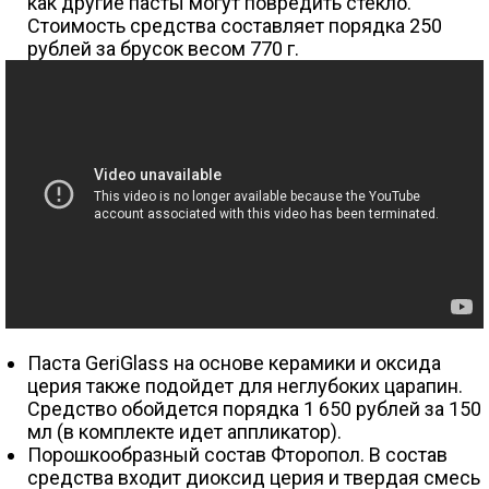
как другие пасты могут повредить стекло.
Стоимость средства составляет порядка 250
рублей за брусок весом 770 г.
Паста GeriGlass на основе керамики и оксида
церия также подойдет для неглубоких царапин.
Средство обойдется порядка 1 650 рублей за 150
мл (в комплекте идет аппликатор).
Порошкообразный состав Фторопол. В состав
средства входит диоксид церия и твердая смесь