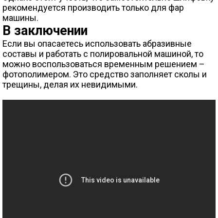
рекомендуется производить только для фар
машины.
В заключении
Если вы опасаетесь использовать абразивные
составы и работать с полировальной машиной, то
можно воспользоваться временным решением –
фотополимером. Это средство заполняет сколы и
трещины, делая их невидимыми.