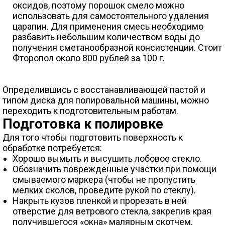
оксидов, поэтому порошок смело можно
использовать для самостоятельного удаления
царапин. Для применения смесь необходимо
разбавить небольшим количеством воды до
получения сметанообразной консистенции. Стоит
Фторопол около 800 рублей за 100 г.
Определившись с восстанавливающей пастой и
типом диска для полировальной машины, можно
переходить к подготовительным работам.
Подготовка к полировке
Для того чтобы подготовить поверхность к
обработке потребуется:
Хорошо вымыть и высушить лобовое стекло.
Обозначить поврежденные участки при помощи
смываемого маркера (чтобы не пропустить
мелких сколов, проведите рукой по стеклу).
Накрыть кузов пленкой и прорезать в ней
отверстие для ветрового стекла, закрепив края
получившегося «окна» малярным скотчем.