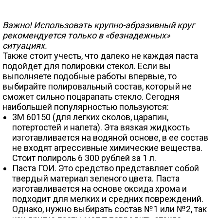
Важно! Использовать крупно-абразивный круг
рекомендуется только в «безнадежных»
ситуациях.
Также стоит учесть, что далеко не каждая паста
подойдет для полировки стекол. Если вы
выполняете подобные работы впервые, то
выбирайте полировальный состав, который не
сможет сильно поцарапать стекло. Сегодня
наибольшей популярностью пользуются:
3М 60150 (для легких сколов, царапин,
потертостей и налета). Эта вязкая жидкость
изготавливается на водяной основе, в ее состав
не входят агрессивные химические вещества.
Стоит полироль 6 300 рублей за 1 л.
Паста ГОИ. Это средство представляет собой
твердый материал зеленого цвета. Паста
изготавливается на основе оксида хрома и
подходит для мелких и средних повреждений.
Однако, нужно выбирать состав №1 или №2, так