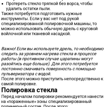
Протереть стекло тряпкой без ворса, чтобы
удалить остатки пыли.
Также потребуется подготовить нужные
инструменты. Если у вас нет под рукой
специализированной полировочной машины, то
можно использовать обычную дрель с круговой
войлочной или тканевой насадкой.
Важно! Если вы используете дрель, то необходимо
следить за уровнем нагрева стекла в процессе
работы (в противном случае царапины могут
разойтись еще больше). Для этого потребуется
постоянно смачивать поверхность с помощью
пульверизатора с водой.
После этого можно приступить непосредственно к
самой полировке.
Полировка стекла
Перед началом полировки рекомендуется нанести
на «пораженные» зоны специализированный
полимерный состав. После этого: