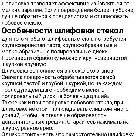
Полировка позволяет эффективно избавляться от
мелких царапин. Если повреждения более глубокие,
лучше обратиться к специалистам и отшлифовать
лобовое стекло.
Особенности шлифовки стекол
Для того чтобы отшлифовать стекла потребуется
крупнозернистая паста, крупно-абразивные и
мелко-абразивные полировальные диски.
Произвести обработку можно и крупнозернистой
шкуркой вручную.
Шлифовка выполняется в несколько этапов.
Сначала поверхность обрабатывается самой
крупной пастой и грубой шкуркой, но на каждом
последующем шаге необходимо менять
полировальный диск на более «щадящий».
Также как и при полировке лобового стекла, при
шлифовке не стоит прикладывать слишком много
усилий, чтобы на стекле не образовалось
дополнительных трещин. Старайтесь нажимать на
шкурку равномерно.
Однако стоит учесть, что самостоятельно шлифовку