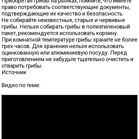
Приобретая грибы на рынках, помните, что имеете
право потребовать соответствующие документы,
подтверждающие их качество и безопасность.
Не собирайте неизвестные, старые и червивые
грибы. Нельзя собирать грибы в полиэтиленовый
пакет, рекомендуется использовать корзину.
При комнатной температуре грибы храните не более
трех часов. Для хранения нельзя использовать
оцинкованную или алюминиевую посуду. Перед
приготовлением не забудьте тщательно очистить и
отварить грибы.
Источник
Видео по теме: