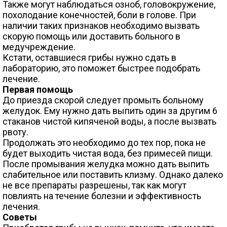
Также могут наблюдаться озноб, головокружение,
похолодание конечностей, боли в голове. При
наличии таких признаков необходимо вызвать
скорую помощь или доставить больного в
медучреждение.
Кстати, оставшиеся грибы нужно сдать в
лабораторию, это поможет быстрее подобрать
лечение.
Первая помощь
До приезда скорой следует промыть больному
желудок. Ему нужно дать выпить один за другим 6
стаканов чистой кипяченой воды, а после вызвать
рвоту.
Продолжать это необходимо до тех пор, пока не
будет выходить чистая вода, без примесей пищи.
После промывания желудка можно дать выпить
слабительное или поставить клизму. Однако далеко
не все препараты разрешены, так как могут
повлиять на течение болезни и эффективность
лечения.
Советы